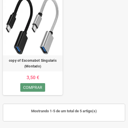
copy of Escornabot Singularis
(Montado)
3,50 €
COMPRAR
Mostrando 1-5 de um total de 5 artigo(s)